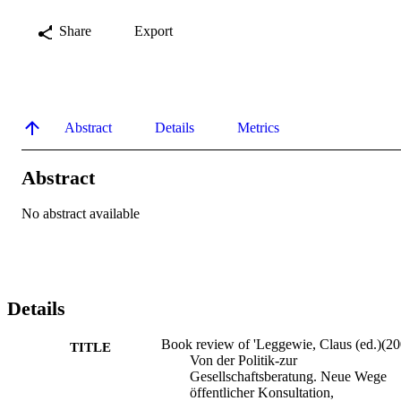
Share
Export
Abstract
Details
Metrics
Abstract
No abstract available
Details
Book review of 'Leggewie, Claus (ed.)(20
TITLE
Von der Politik-zur
Gesellschaftsberatung. Neue Wege
öffentlicher Konsultation,