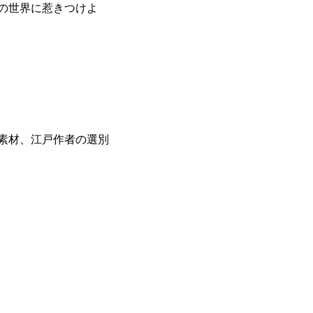
の世界に惹きつけよ
素材、江戸作者の選別